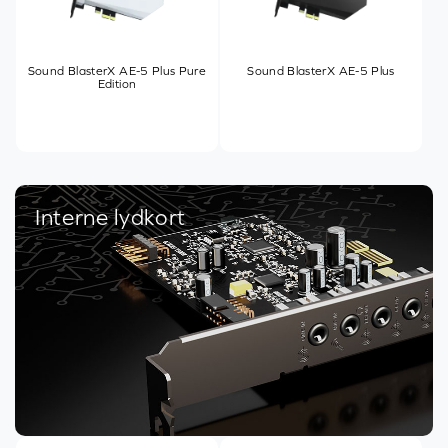
Sound BlasterX AE-5 Plus Pure
Sound BlasterX AE-5 Plus
Edition
Interne lydkort