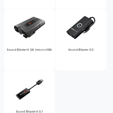
Sound BlasterX G6 (micro-USB)
Sound Blaster G3
Sound BlasterX G1