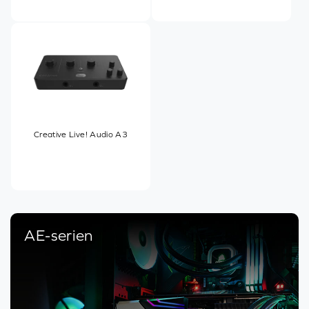
Creative Live! Audio A3
AE-serien