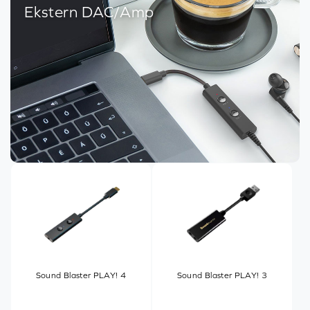
Ekstern DAC/Amp
Sound Blaster PLAY! 4
Sound Blaster PLAY! 3