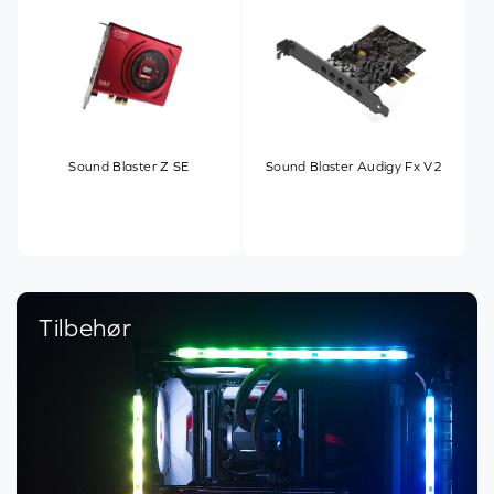
Sound Blaster Z SE
Sound Blaster Audigy Fx V2
Tilbehør