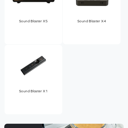
Sound Blaster X5
Sound Blaster X4
Sound Blaster X1