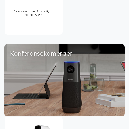
Creative Live! Cam Sync
1080p V2
Konferansekameraer