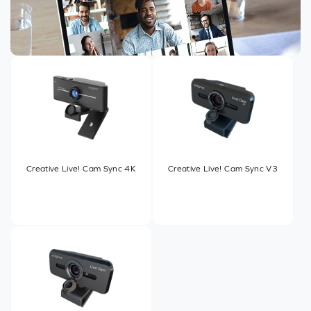
Creative Live! Cam Sync 4K
Creative Live! Cam Sync V3